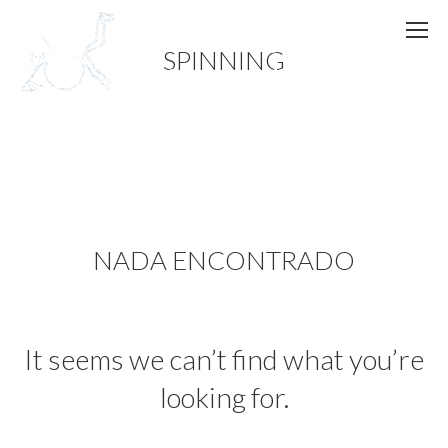
SPINNING
NADA ENCONTRADO
It seems we can’t find what you’re
looking for.