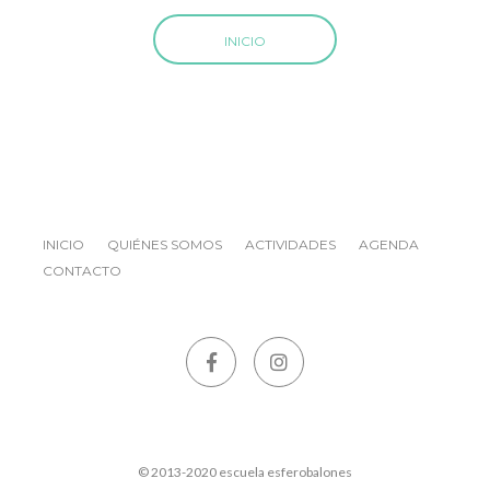
INICIO
INICIO
QUIÉNES SOMOS
ACTIVIDADES
AGENDA
CONTACTO
© 2013-2020 escuela esferobalones