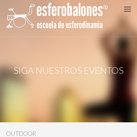
SIGA NUESTROS EVENTOS
OUTDOOR