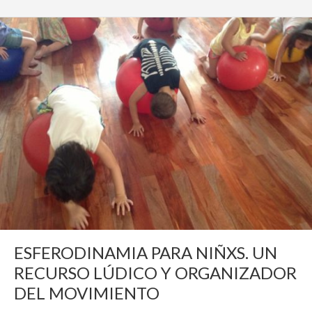
ESFERODINAMIA PARA NIÑXS. UN
RECURSO LÚDICO Y ORGANIZADOR
DEL MOVIMIENTO